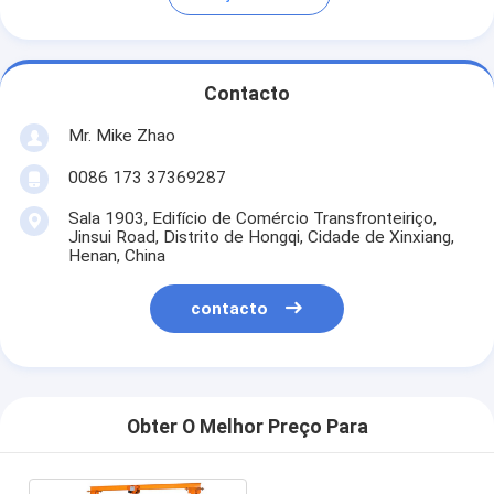
Contacto
Mr. Mike Zhao
0086 173 37369287
Sala 1903, Edifício de Comércio Transfronteiriço,
Jinsui Road, Distrito de Hongqi, Cidade de Xinxiang,
Henan, China
contacto
Obter O Melhor Preço Para